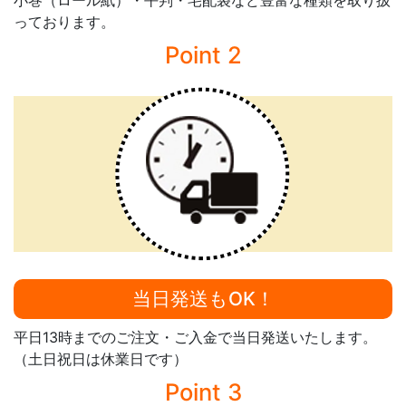
小巻（ロール紙）・平判・宅配袋など豊富な種類を取り扱
っております。
Point 2
当日発送もOK！
平日13時までのご注文・ご入金で当日発送いたします。
（土日祝日は休業日です）
Point 3