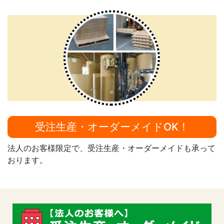
受注生産・オーダーメイドOK！
法人のお客様限定で、受注生産・オーダーメイドも承って
おります。