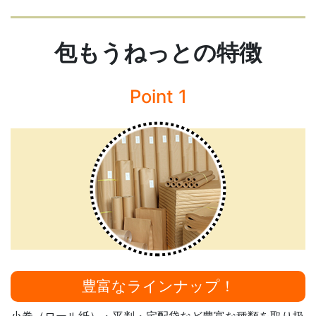
包もうねっとの特徴
Point 1
豊富なラインナップ！