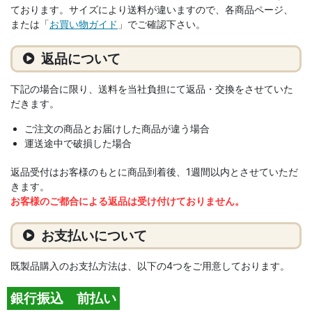
ております。サイズにより送料が違いますので、各商品ページ、
または「
お買い物ガイド
」でご確認下さい。
返品について
下記の場合に限り、送料を当社負担にて返品・交換をさせていた
だきます。
ご注文の商品とお届けした商品が違う場合
運送途中で破損した場合
返品受付はお客様のもとに商品到着後、1週間以内とさせていただ
きます。
お客様のご都合による返品は受け付けておりません。
お支払いについて
既製品購入のお支払方法は、以下の4つをご用意しております。
銀行振込 前払い