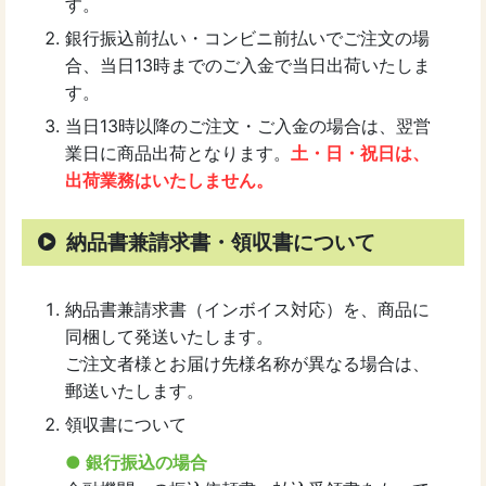
す。
銀行振込前払い・コンビニ前払いでご注文の場
合、当日13時までのご入金で当日出荷いたしま
す。
当日13時以降のご注文・ご入金の場合は、翌営
業日に商品出荷となります。
土・日・祝日は、
出荷業務はいたしません。
納品書兼請求書・領収書について
納品書兼請求書（インボイス対応）を、商品に
同梱して発送いたします。
ご注文者様とお届け先様名称が異なる場合は、
郵送いたします。
領収書について
● 銀行振込の場合