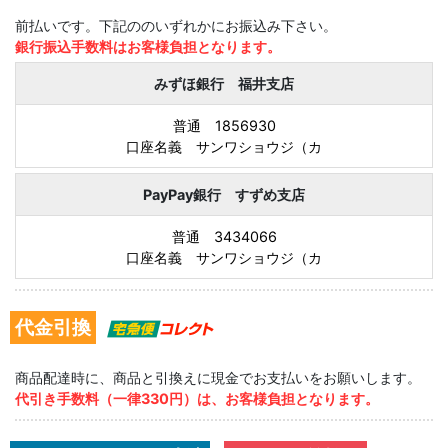
前払いです。下記ののいずれかにお振込み下さい。
銀行振込手数料はお客様負担となります。
みずほ銀行 福井支店
普通 1856930
口座名義 サンワショウジ（カ
PayPay銀行 すずめ支店
普通 3434066
口座名義 サンワショウジ（カ
代金引換
商品配達時に、商品と引換えに現金でお支払いをお願いします。
代引き手数料（一律330円）は、お客様負担となります。