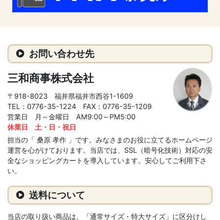
お問い合わせ先
三和商事株式会社
〒918-8023 福井県福井市西谷1-1609
TEL：0776-35-1224 FAX：0776-35-1209
営業日 月～金曜日 AM9:00～PM5:00
休業日 土・日・祝日
担当の「 桑原 孝作 」です。みなさまのお役に立てるホームページ
運営を心がけております。当店では、SSL（暗号化技術）対応の安
全なショッピングカートを導入しています。安心してご利用下さ
い。
送料について
当店の取り扱い商品は、「通常サイズ・特大サイズ」に区分けし