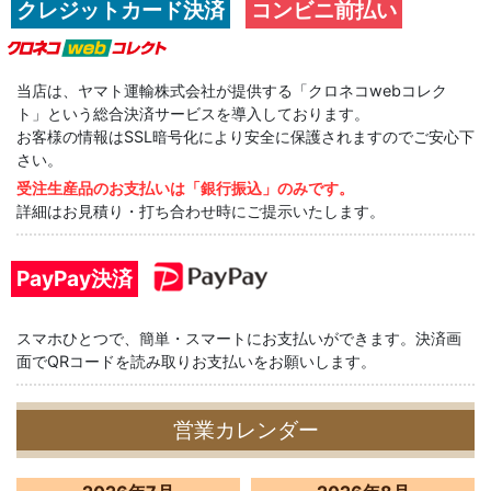
クレジットカード決済
コンビニ前払い
当店は、ヤマト運輸株式会社が提供する「クロネコwebコレク
ト」という総合決済サービスを導入しております。
お客様の情報はSSL暗号化により安全に保護されますのでご安心下
さい。
受注生産品のお支払いは「銀行振込」のみです。
詳細はお見積り・打ち合わせ時にご提示いたします。
PayPay決済
スマホひとつで、簡単・スマートにお支払いができます。決済画
面でQRコードを読み取りお支払いをお願いします。
営業カレンダー