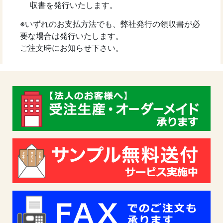
収書を発行いたします。
※いずれのお支払方法でも、弊社発行の領収書が必
要な場合は発行いたします。
ご注文時にお知らせ下さい。